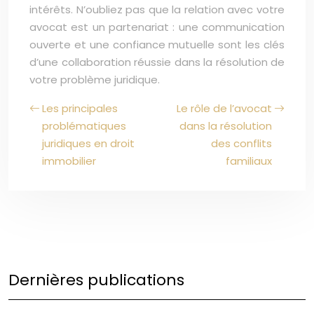
intérêts. N’oubliez pas que la relation avec votre
avocat est un partenariat : une communication
ouverte et une confiance mutuelle sont les clés
d’une collaboration réussie dans la résolution de
votre problème juridique.
Les principales
Le rôle de l’avocat
problématiques
dans la résolution
juridiques en droit
des conflits
immobilier
familiaux
Dernières publications