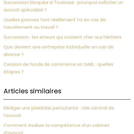
Succession bloquée à Toulouse : pourquoi solliciter un
avocat spécialisé ?
Quelles preuves font réellement foi en cas de
harcèlement au travail ?
Succession : les erreurs qui coûtent cher aux héritiers
Que devient une entreprise individuelle en cas de
divorce ?
Cession de fonds de commerce en SARL : quelles
étapes ?
Articles similaires
Rédiger une plaidoirie percutante : rôle central de
l’avocat
Comment évaluer la compétence d’un cabinet
d’avocat