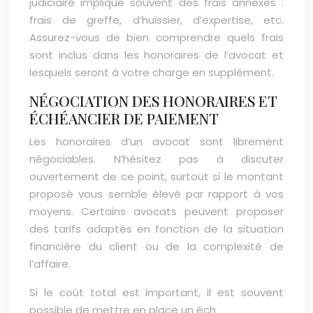
judiciaire implique souvent des frais annexes :
frais de greffe, d’huissier, d’expertise, etc.
Assurez-vous de bien comprendre quels frais
sont inclus dans les honoraires de l’avocat et
lesquels seront à votre charge en supplément.
NÉGOCIATION DES HONORAIRES ET
ÉCHÉANCIER DE PAIEMENT
Les honoraires d’un avocat sont librement
négociables. N’hésitez pas à discuter
ouvertement de ce point, surtout si le montant
proposé vous semble élevé par rapport à vos
moyens. Certains avocats peuvent proposer
des tarifs adaptés en fonction de la situation
financière du client ou de la complexité de
l’affaire.
Si le coût total est important, il est souvent
possible de mettre en place un éch