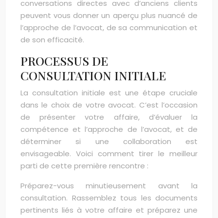
conversations directes avec d’anciens clients
peuvent vous donner un aperçu plus nuancé de
l’approche de l’avocat, de sa communication et
de son efficacité.
PROCESSUS DE
CONSULTATION INITIALE
La consultation initiale est une étape cruciale
dans le choix de votre avocat. C’est l’occasion
de présenter votre affaire, d’évaluer la
compétence et l’approche de l’avocat, et de
déterminer si une collaboration est
envisageable. Voici comment tirer le meilleur
parti de cette première rencontre :
Préparez-vous minutieusement avant la
consultation. Rassemblez tous les documents
pertinents liés à votre affaire et préparez une