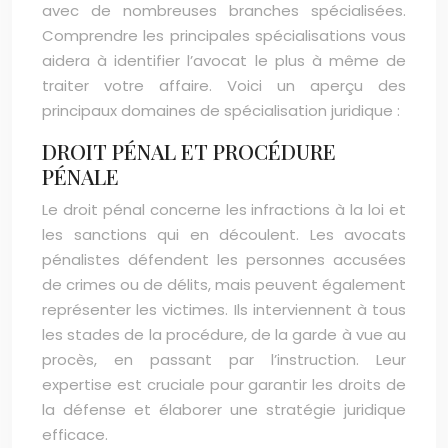
avec de nombreuses branches spécialisées.
Comprendre les principales spécialisations vous
aidera à identifier l’avocat le plus à même de
traiter votre affaire. Voici un aperçu des
principaux domaines de spécialisation juridique :
DROIT PÉNAL ET PROCÉDURE
PÉNALE
Le droit pénal concerne les infractions à la loi et
les sanctions qui en découlent. Les avocats
pénalistes défendent les personnes accusées
de crimes ou de délits, mais peuvent également
représenter les victimes. Ils interviennent à tous
les stades de la procédure, de la garde à vue au
procès, en passant par l’instruction. Leur
expertise est cruciale pour garantir les droits de
la défense et élaborer une stratégie juridique
efficace.