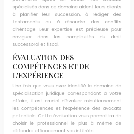
spécialisés dans ce domaine aident leurs clients
à planifier leur succession, à rédiger des
testaments ou à résoudre des conflits
d’héritage. Leur expertise est précieuse pour
naviguer dans les complexités du droit
successoral et fiscal.
ÉVALUATION DES
COMPÉTENCES ET DE
L’EXPÉRIENCE
Une fois que vous avez identifié le domaine de
spécialisation juridique correspondant à votre
affaire, il est crucial d’évaluer minutieusement
les compétences et l’expérience des avocats
potentiels. Cette évaluation vous permettra de
choisir le professionnel le plus à même de
défendre efficacement vos intérêts.