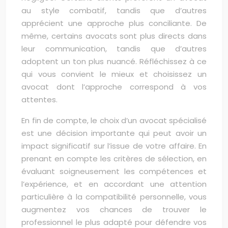
au style combatif, tandis que d’autres
apprécient une approche plus conciliante. De
même, certains avocats sont plus directs dans
leur communication, tandis que d’autres
adoptent un ton plus nuancé. Réfléchissez à ce
qui vous convient le mieux et choisissez un
avocat dont l’approche correspond à vos
attentes.
En fin de compte, le choix d’un avocat spécialisé
est une décision importante qui peut avoir un
impact significatif sur l’issue de votre affaire. En
prenant en compte les critères de sélection, en
évaluant soigneusement les compétences et
l’expérience, et en accordant une attention
particulière à la compatibilité personnelle, vous
augmentez vos chances de trouver le
professionnel le plus adapté pour défendre vos