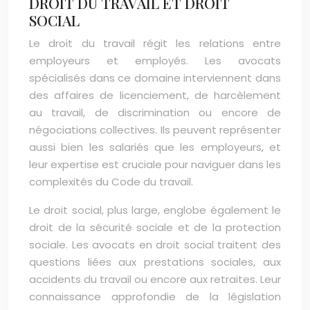
DROIT DU TRAVAIL ET DROIT
SOCIAL
Le droit du travail régit les relations entre
employeurs et employés. Les avocats
spécialisés dans ce domaine interviennent dans
des affaires de licenciement, de harcèlement
au travail, de discrimination ou encore de
négociations collectives. Ils peuvent représenter
aussi bien les salariés que les employeurs, et
leur expertise est cruciale pour naviguer dans les
complexités du Code du travail.
Le droit social, plus large, englobe également le
droit de la sécurité sociale et de la protection
sociale. Les avocats en droit social traitent des
questions liées aux prestations sociales, aux
accidents du travail ou encore aux retraites. Leur
connaissance approfondie de la législation