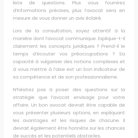
liste de questions. Plus vous fournirez
d’informations précises, plus l’avocat sera en
mesure de vous donner un avis éclairé.
Lors de la consultation, soyez attentif à la
manière dont l’avocat communique. Explique-t-il
clairement les concepts juridiques ? Prend-il le
temps d’écouter vos préoccupations ? Sa
capacité à vulgariser des notions complexes et
à vous mettre à l’aise est un bon indicateur de
sa compétence et de son professionnalisme.
N’hésitez pas à poser des questions sur la
stratégie que l’avocat envisage pour votre
affaire. Un bon avocat devrait être capable de
vous présenter plusieurs options, en expliquant
les avantages et les risques de chacune. Il
devrait également être honnête sur les chances
de succès et les potentiels obstacles.