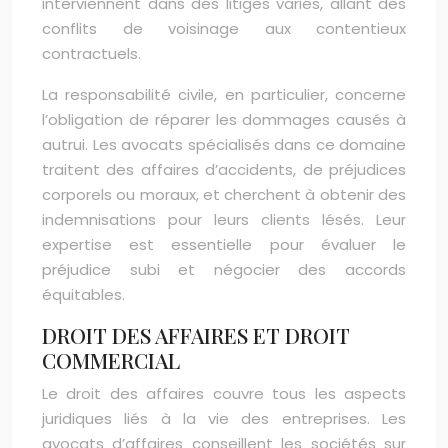
interviennent dans des litiges variés, allant des
conflits de voisinage aux contentieux
contractuels.
La responsabilité civile, en particulier, concerne
l’obligation de réparer les dommages causés à
autrui. Les avocats spécialisés dans ce domaine
traitent des affaires d’accidents, de préjudices
corporels ou moraux, et cherchent à obtenir des
indemnisations pour leurs clients lésés. Leur
expertise est essentielle pour évaluer le
préjudice subi et négocier des accords
équitables.
DROIT DES AFFAIRES ET DROIT
COMMERCIAL
Le droit des affaires couvre tous les aspects
juridiques liés à la vie des entreprises. Les
avocats d’affaires conseillent les sociétés sur