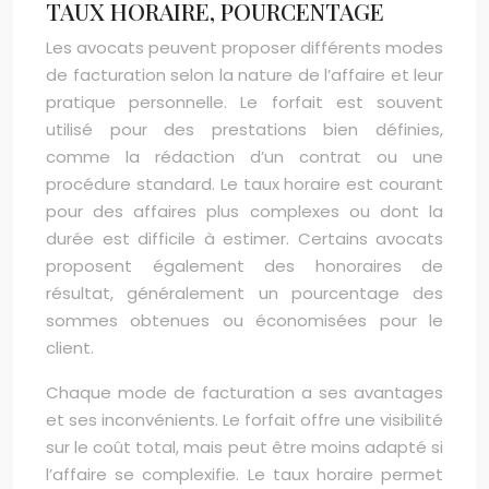
TAUX HORAIRE, POURCENTAGE
Les avocats peuvent proposer différents modes
de facturation selon la nature de l’affaire et leur
pratique personnelle. Le forfait est souvent
utilisé pour des prestations bien définies,
comme la rédaction d’un contrat ou une
procédure standard. Le taux horaire est courant
pour des affaires plus complexes ou dont la
durée est difficile à estimer. Certains avocats
proposent également des honoraires de
résultat, généralement un pourcentage des
sommes obtenues ou économisées pour le
client.
Chaque mode de facturation a ses avantages
et ses inconvénients. Le forfait offre une visibilité
sur le coût total, mais peut être moins adapté si
l’affaire se complexifie. Le taux horaire permet