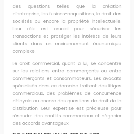
des questions telles que la création
d’entreprise, les fusions-acquisitions, le droit des
sociétés ou encore la propriété intellectuelle.
Leur rôle est crucial pour sécuriser les
transactions et protéger les intérêts de leurs
clients dans un environnement économique
complexe.
Le droit commercial, quant à lui, se concentre
sur les relations entre commerçants ou entre
commerçants et consommateurs. Les avocats
spécialisés dans ce domaine traitent des litiges
commerciaux, des problèmes de concurrence
déloyale ou encore des questions de droit de la
distribution. Leur expertise est précieuse pour
résoudre des conflits commerciaux et négocier
des accords avantageux.