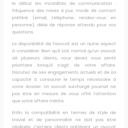
le début les modalités de communication :
fréquence des mises à jour, mode de contact
préféré (email, téléphone, rendez-vous en
personne), délai de réponse attendu pour vos
questions.
La disponibilité de l’avocat est un autre aspect
à considérer. Bien qu’il soit normal qu’un avocat
ait plusieurs clients, vous devez vous sentir
prioritaire lorsqu’il s’agit de votre affaire.
Discutez de ses engagements actuels et de sa
capacité à consacrer le temps nécessaire à
votre dossier. Un avocat surchargé pourrait ne
pas être en mesure de vous offrir l’attention
que votre affaire mérite.
Enfin, la compatibilité en termes de style de
travail et de personnalité ne doit pas être
négligée. Certains clients préfèrent un avocat