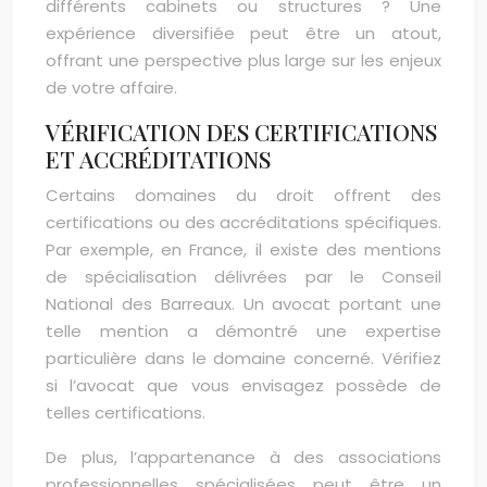
différents cabinets ou structures ? Une
expérience diversifiée peut être un atout,
offrant une perspective plus large sur les enjeux
de votre affaire.
VÉRIFICATION DES CERTIFICATIONS
ET ACCRÉDITATIONS
Certains domaines du droit offrent des
certifications ou des accréditations spécifiques.
Par exemple, en France, il existe des mentions
de spécialisation délivrées par le Conseil
National des Barreaux. Un avocat portant une
telle mention a démontré une expertise
particulière dans le domaine concerné. Vérifiez
si l’avocat que vous envisagez possède de
telles certifications.
De plus, l’appartenance à des associations
professionnelles spécialisées peut être un