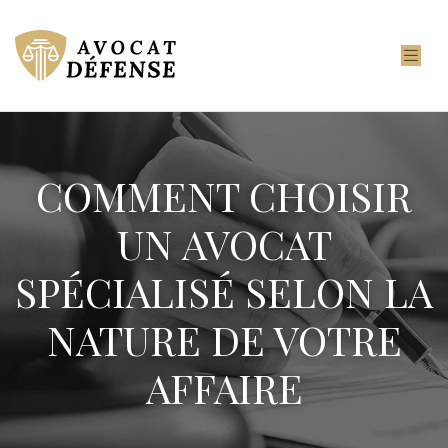
COMMENT CHOISIR
UN AVOCAT
SPÉCIALISÉ SELON LA
NATURE DE VOTRE
AFFAIRE