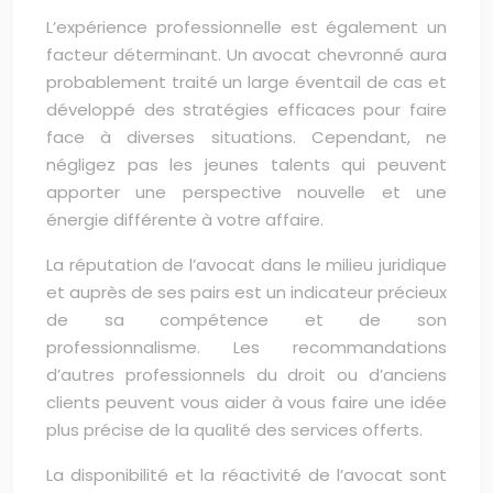
L’expérience professionnelle est également un
facteur déterminant. Un avocat chevronné aura
probablement traité un large éventail de cas et
développé des stratégies efficaces pour faire
face à diverses situations. Cependant, ne
négligez pas les jeunes talents qui peuvent
apporter une perspective nouvelle et une
énergie différente à votre affaire.
La réputation de l’avocat dans le milieu juridique
et auprès de ses pairs est un indicateur précieux
de sa compétence et de son
professionnalisme. Les recommandations
d’autres professionnels du droit ou d’anciens
clients peuvent vous aider à vous faire une idée
plus précise de la qualité des services offerts.
La disponibilité et la réactivité de l’avocat sont