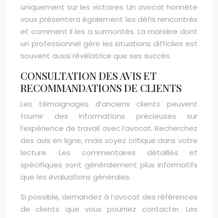
uniquement sur les victoires. Un avocat honnête
vous présentera également les défis rencontrés
et comment il les a surmontés. La manière dont
un professionnel gère les situations difficiles est
souvent aussi révélatrice que ses succès.
CONSULTATION DES AVIS ET
RECOMMANDATIONS DE CLIENTS
Les témoignages d’anciens clients peuvent
fournir des informations précieuses sur
l’expérience de travail avec l’avocat. Recherchez
des avis en ligne, mais soyez critique dans votre
lecture. Les commentaires détaillés et
spécifiques sont généralement plus informatifs
que les évaluations générales.
Si possible, demandez à l’avocat des références
de clients que vous pourriez contacter. Les