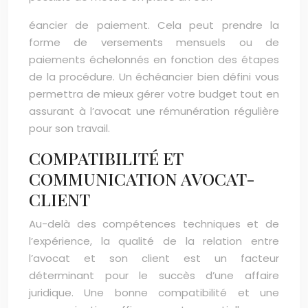
éancier de paiement. Cela peut prendre la
forme de versements mensuels ou de
paiements échelonnés en fonction des étapes
de la procédure. Un échéancier bien défini vous
permettra de mieux gérer votre budget tout en
assurant à l’avocat une rémunération régulière
pour son travail.
COMPATIBILITÉ ET
COMMUNICATION AVOCAT-
CLIENT
Au-delà des compétences techniques et de
l’expérience, la qualité de la relation entre
l’avocat et son client est un facteur
déterminant pour le succès d’une affaire
juridique. Une bonne compatibilité et une