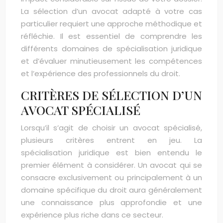
La sélection d’un avocat adapté à votre cas
particulier requiert une approche méthodique et
réfléchie. Il est essentiel de comprendre les
différents domaines de spécialisation juridique
et d’évaluer minutieusement les compétences
et l’expérience des professionnels du droit.
CRITÈRES DE SÉLECTION D’UN
AVOCAT SPÉCIALISÉ
Lorsqu’il s’agit de choisir un avocat spécialisé,
plusieurs critères entrent en jeu. La
spécialisation juridique est bien entendu le
premier élément à considérer. Un avocat qui se
consacre exclusivement ou principalement à un
domaine spécifique du droit aura généralement
une connaissance plus approfondie et une
expérience plus riche dans ce secteur.