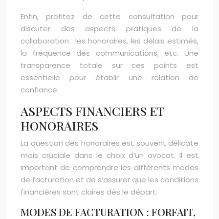
Enfin, profitez de cette consultation pour
discuter des aspects pratiques de la
collaboration : les honoraires, les délais estimés,
la fréquence des communications, etc. Une
transparence totale sur ces points est
essentielle pour établir une relation de
confiance.
ASPECTS FINANCIERS ET
HONORAIRES
La question des honoraires est souvent délicate
mais cruciale dans le choix d’un avocat. Il est
important de comprendre les différents modes
de facturation et de s’assurer que les conditions
financières sont claires dès le départ.
MODES DE FACTURATION : FORFAIT,