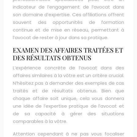
indicateur de l’engagement de l’avocat dans
son domaine d’expertise. Ces affiliations offrent
souvent des opportunités de formation
continue et de mise en réseau, permettant à
l’avocat de rester à jour dans sa pratique.
EXAMEN DES AFFAIRES TRAITÉES ET
DES RÉSULTATS OBTENUS
L’expérience concrète de l’avocat dans des
affaires similaires à la vôtre est un critère crucial.
N’hésitez pas à demander des exemples de cas
traités et de résultats obtenus. Bien que
chaque affaire soit unique, cela vous donnera
une idée de l’expertise pratique de l’avocat et
de sa capacité à gérer des situations
comparables à la vôtre.
Attention cependant à ne pas vous focaliser