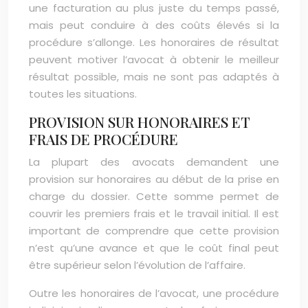
une facturation au plus juste du temps passé,
mais peut conduire à des coûts élevés si la
procédure s’allonge. Les honoraires de résultat
peuvent motiver l’avocat à obtenir le meilleur
résultat possible, mais ne sont pas adaptés à
toutes les situations.
PROVISION SUR HONORAIRES ET
FRAIS DE PROCÉDURE
La plupart des avocats demandent une
provision sur honoraires au début de la prise en
charge du dossier. Cette somme permet de
couvrir les premiers frais et le travail initial. Il est
important de comprendre que cette provision
n’est qu’une avance et que le coût final peut
être supérieur selon l’évolution de l’affaire.
Outre les honoraires de l’avocat, une procédure