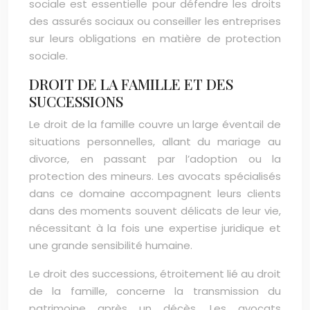
sociale est essentielle pour défendre les droits
des assurés sociaux ou conseiller les entreprises
sur leurs obligations en matière de protection
sociale.
DROIT DE LA FAMILLE ET DES
SUCCESSIONS
Le droit de la famille couvre un large éventail de
situations personnelles, allant du mariage au
divorce, en passant par l’adoption ou la
protection des mineurs. Les avocats spécialisés
dans ce domaine accompagnent leurs clients
dans des moments souvent délicats de leur vie,
nécessitant à la fois une expertise juridique et
une grande sensibilité humaine.
Le droit des successions, étroitement lié au droit
de la famille, concerne la transmission du
patrimoine après un décès. Les avocats