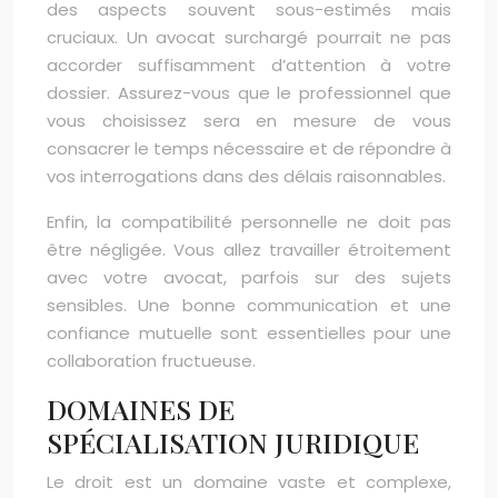
des aspects souvent sous-estimés mais
cruciaux. Un avocat surchargé pourrait ne pas
accorder suffisamment d’attention à votre
dossier. Assurez-vous que le professionnel que
vous choisissez sera en mesure de vous
consacrer le temps nécessaire et de répondre à
vos interrogations dans des délais raisonnables.
Enfin, la compatibilité personnelle ne doit pas
être négligée. Vous allez travailler étroitement
avec votre avocat, parfois sur des sujets
sensibles. Une bonne communication et une
confiance mutuelle sont essentielles pour une
collaboration fructueuse.
DOMAINES DE
SPÉCIALISATION JURIDIQUE
Le droit est un domaine vaste et complexe,