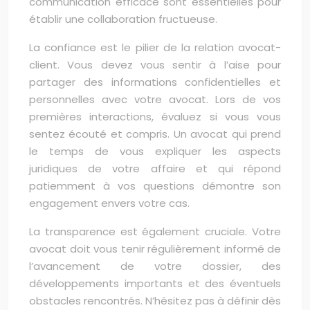
communication efficace sont essentielles pour
établir une collaboration fructueuse.
La confiance est le pilier de la relation avocat-
client. Vous devez vous sentir à l’aise pour
partager des informations confidentielles et
personnelles avec votre avocat. Lors de vos
premières interactions, évaluez si vous vous
sentez écouté et compris. Un avocat qui prend
le temps de vous expliquer les aspects
juridiques de votre affaire et qui répond
patiemment à vos questions démontre son
engagement envers votre cas.
La transparence est également cruciale. Votre
avocat doit vous tenir régulièrement informé de
l’avancement de votre dossier, des
développements importants et des éventuels
obstacles rencontrés. N’hésitez pas à définir dès