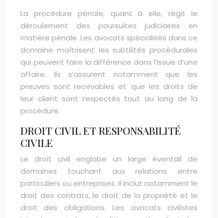
La procédure pénale, quant à elle, régit le
déroulement des poursuites judiciaires en
matière pénale. Les avocats spécialisés dans ce
domaine maîtrisent les subtilités procédurales
qui peuvent faire la différence dans l’issue d’une
affaire. Ils s’assurent notamment que les
preuves sont recevables et que les droits de
leur client sont respectés tout au long de la
procédure.
DROIT CIVIL ET RESPONSABILITÉ
CIVILE
Le droit civil englobe un large éventail de
domaines touchant aux relations entre
particuliers ou entreprises. Il inclut notamment le
droit des contrats, le droit de la propriété et le
droit des obligations. Les avocats civilistes