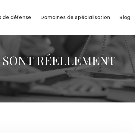
s de défense
Domaines de spécialisation
Blog
ES SONT RÉELLEMENT