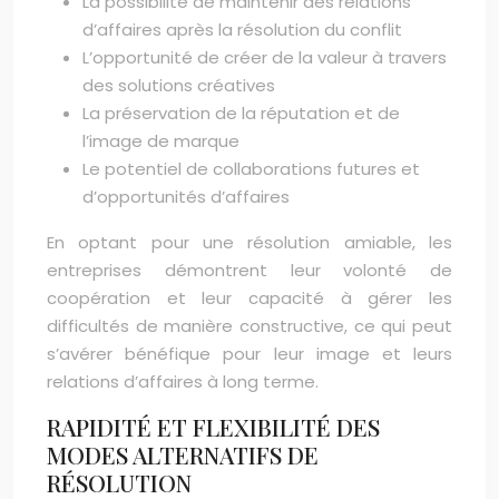
La possibilité de maintenir des relations
d’affaires après la résolution du conflit
L’opportunité de créer de la valeur à travers
des solutions créatives
La préservation de la réputation et de
l’image de marque
Le potentiel de collaborations futures et
d’opportunités d’affaires
En optant pour une résolution amiable, les
entreprises démontrent leur volonté de
coopération et leur capacité à gérer les
difficultés de manière constructive, ce qui peut
s’avérer bénéfique pour leur image et leurs
relations d’affaires à long terme.
RAPIDITÉ ET FLEXIBILITÉ DES
MODES ALTERNATIFS DE
RÉSOLUTION