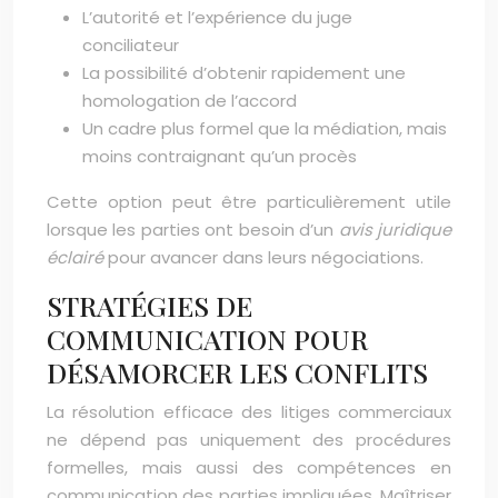
L’autorité et l’expérience du juge
conciliateur
La possibilité d’obtenir rapidement une
homologation de l’accord
Un cadre plus formel que la médiation, mais
moins contraignant qu’un procès
Cette option peut être particulièrement utile
lorsque les parties ont besoin d’un
avis juridique
éclairé
pour avancer dans leurs négociations.
STRATÉGIES DE
COMMUNICATION POUR
DÉSAMORCER LES CONFLITS
La résolution efficace des litiges commerciaux
ne dépend pas uniquement des procédures
formelles, mais aussi des compétences en
communication des parties impliquées. Maîtriser