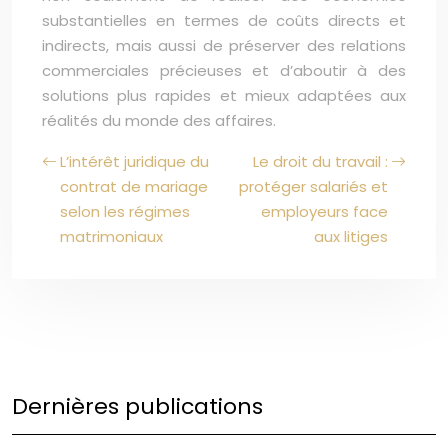
substantielles en termes de coûts directs et
indirects, mais aussi de préserver des relations
commerciales précieuses et d’aboutir à des
solutions plus rapides et mieux adaptées aux
réalités du monde des affaires.
L’intérêt juridique du
Le droit du travail :
contrat de mariage
protéger salariés et
selon les régimes
employeurs face
matrimoniaux
aux litiges
Dernières publications