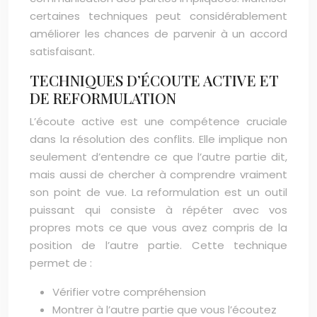
certaines techniques peut considérablement
améliorer les chances de parvenir à un accord
satisfaisant.
TECHNIQUES D’ÉCOUTE ACTIVE ET
DE REFORMULATION
L’écoute active est une compétence cruciale
dans la résolution des conflits. Elle implique non
seulement d’entendre ce que l’autre partie dit,
mais aussi de chercher à comprendre vraiment
son point de vue. La reformulation est un outil
puissant qui consiste à répéter avec vos
propres mots ce que vous avez compris de la
position de l’autre partie. Cette technique
permet de :
Vérifier votre compréhension
Montrer à l’autre partie que vous l’écoutez