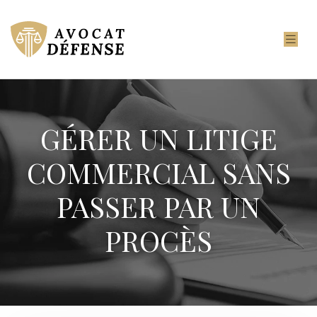
GÉRER UN LITIGE
COMMERCIAL SANS
PASSER PAR UN
PROCÈS