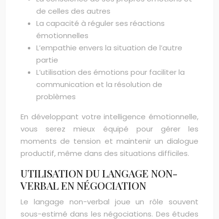
de celles des autres
La capacité à réguler ses réactions
émotionnelles
L’empathie envers la situation de l’autre
partie
L’utilisation des émotions pour faciliter la
communication et la résolution de
problèmes
En développant votre intelligence émotionnelle,
vous serez mieux équipé pour gérer les
moments de tension et maintenir un dialogue
productif, même dans des situations difficiles.
UTILISATION DU LANGAGE NON-
VERBAL EN NÉGOCIATION
Le langage non-verbal joue un rôle souvent
sous-estimé dans les négociations. Des études