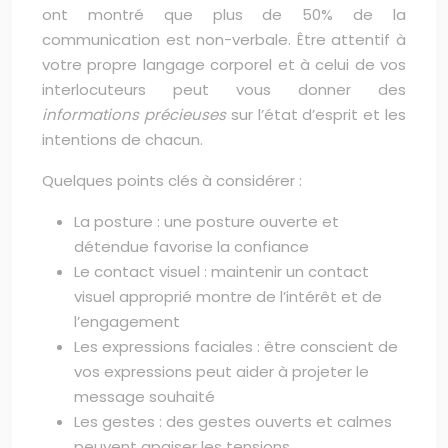
ont montré que plus de 50% de la
communication est non-verbale. Être attentif à
votre propre langage corporel et à celui de vos
interlocuteurs peut vous donner des
informations précieuses
sur l’état d’esprit et les
intentions de chacun.
Quelques points clés à considérer :
La posture : une posture ouverte et
détendue favorise la confiance
Le contact visuel : maintenir un contact
visuel approprié montre de l’intérêt et de
l’engagement
Les expressions faciales : être conscient de
vos expressions peut aider à projeter le
message souhaité
Les gestes : des gestes ouverts et calmes
peuvent apaiser les tensions