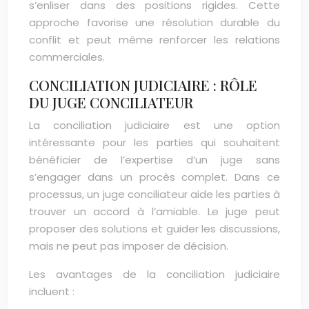
s’enliser dans des positions rigides. Cette
approche favorise une résolution durable du
conflit et peut même renforcer les relations
commerciales.
CONCILIATION JUDICIAIRE : RÔLE
DU JUGE CONCILIATEUR
La conciliation judiciaire est une option
intéressante pour les parties qui souhaitent
bénéficier de l’expertise d’un juge sans
s’engager dans un procès complet. Dans ce
processus, un juge conciliateur aide les parties à
trouver un accord à l’amiable. Le juge peut
proposer des solutions et guider les discussions,
mais ne peut pas imposer de décision.
Les avantages de la conciliation judiciaire
incluent :