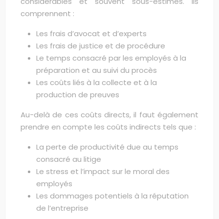
considérables et souvent sous-estimés. Ils
comprennent :
Les frais d’avocat et d’experts
Les frais de justice et de procédure
Le temps consacré par les employés à la
préparation et au suivi du procès
Les coûts liés à la collecte et à la
production de preuves
Au-delà de ces coûts directs, il faut également
prendre en compte les coûts indirects tels que :
La perte de productivité due au temps
consacré au litige
Le stress et l’impact sur le moral des
employés
Les dommages potentiels à la réputation
de l’entreprise