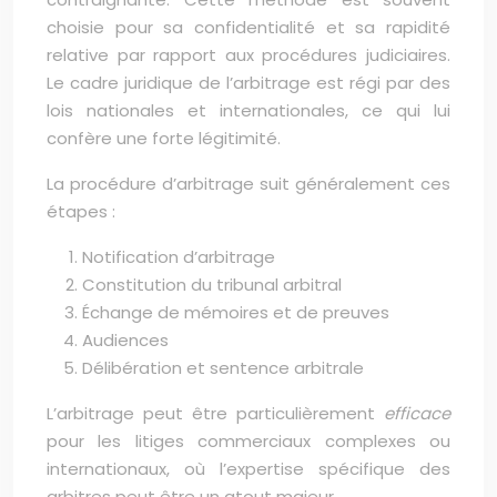
choisie pour sa confidentialité et sa rapidité
relative par rapport aux procédures judiciaires.
Le cadre juridique de l’arbitrage est régi par des
lois nationales et internationales, ce qui lui
confère une forte légitimité.
La procédure d’arbitrage suit généralement ces
étapes :
Notification d’arbitrage
Constitution du tribunal arbitral
Échange de mémoires et de preuves
Audiences
Délibération et sentence arbitrale
L’arbitrage peut être particulièrement
efficace
pour les litiges commerciaux complexes ou
internationaux, où l’expertise spécifique des
arbitres peut être un atout majeur.