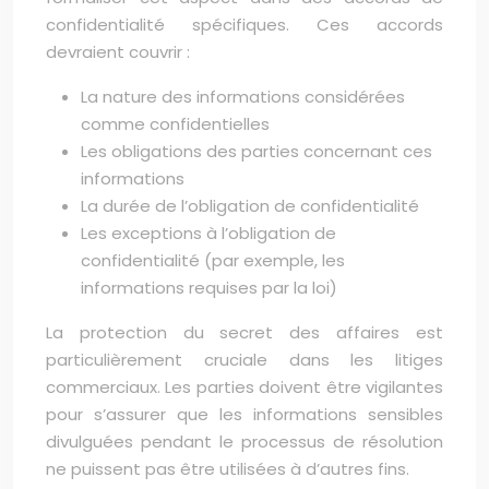
confidentialité spécifiques. Ces accords
devraient couvrir :
La nature des informations considérées
comme confidentielles
Les obligations des parties concernant ces
informations
La durée de l’obligation de confidentialité
Les exceptions à l’obligation de
confidentialité (par exemple, les
informations requises par la loi)
La protection du secret des affaires est
particulièrement cruciale dans les litiges
commerciaux. Les parties doivent être vigilantes
pour s’assurer que les informations sensibles
divulguées pendant le processus de résolution
ne puissent pas être utilisées à d’autres fins.