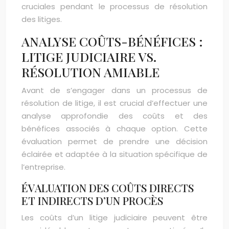
cruciales pendant le processus de résolution
des litiges.
ANALYSE COÛTS-BÉNÉFICES :
LITIGE JUDICIAIRE VS.
RÉSOLUTION AMIABLE
Avant de s’engager dans un processus de
résolution de litige, il est crucial d’effectuer une
analyse approfondie des coûts et des
bénéfices associés à chaque option. Cette
évaluation permet de prendre une décision
éclairée et adaptée à la situation spécifique de
l’entreprise.
ÉVALUATION DES COÛTS DIRECTS
ET INDIRECTS D’UN PROCÈS
Les coûts d’un litige judiciaire peuvent être