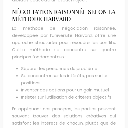
NÉGOCIATION RAISONNÉE SELON LA
MÉTHODE HARVARD
La méthode de négociation raisonnée,
développée par l’Université Harvard, offre une
approche structurée pour résoudre les conflits.
Cette méthode se concentre sur quatre
principes fondamentaux :
Séparer les personnes du problème
Se concentrer sur les intérêts, pas sur les
positions
Inventer des options pour un gain mutuel
Insister sur l’utilisation de critères objectifs
En appliquant ces principes, les parties peuvent
souvent trouver des solutions créatives qui
satisfont les intérêts de chacun, plutôt que de