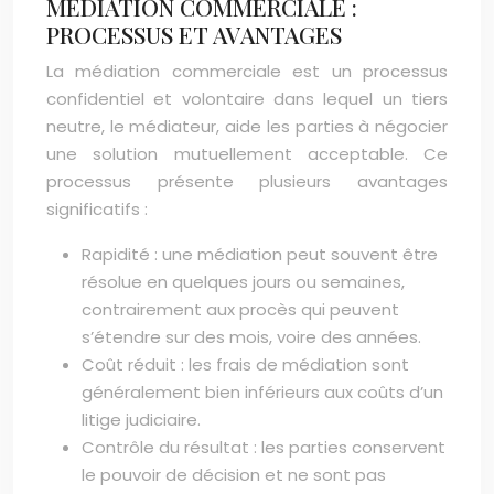
MÉDIATION COMMERCIALE :
PROCESSUS ET AVANTAGES
La médiation commerciale est un processus
confidentiel et volontaire dans lequel un tiers
neutre, le médiateur, aide les parties à négocier
une solution mutuellement acceptable. Ce
processus présente plusieurs avantages
significatifs :
Rapidité : une médiation peut souvent être
résolue en quelques jours ou semaines,
contrairement aux procès qui peuvent
s’étendre sur des mois, voire des années.
Coût réduit : les frais de médiation sont
généralement bien inférieurs aux coûts d’un
litige judiciaire.
Contrôle du résultat : les parties conservent
le pouvoir de décision et ne sont pas