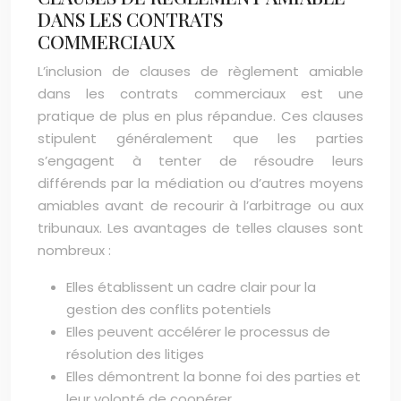
DANS LES CONTRATS
COMMERCIAUX
L’inclusion de clauses de règlement amiable
dans les contrats commerciaux est une
pratique de plus en plus répandue. Ces clauses
stipulent généralement que les parties
s’engagent à tenter de résoudre leurs
différends par la médiation ou d’autres moyens
amiables avant de recourir à l’arbitrage ou aux
tribunaux. Les avantages de telles clauses sont
nombreux :
Elles établissent un cadre clair pour la
gestion des conflits potentiels
Elles peuvent accélérer le processus de
résolution des litiges
Elles démontrent la bonne foi des parties et
leur volonté de coopérer