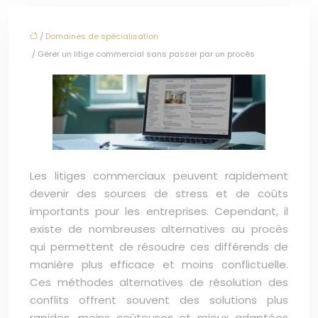
/
Domaines de spécialisation
/ Gérer un litige commercial sans passer par un procès
Les litiges commerciaux peuvent rapidement
devenir des sources de stress et de coûts
importants pour les entreprises. Cependant, il
existe de nombreuses alternatives au procès
qui permettent de résoudre ces différends de
manière plus efficace et moins conflictuelle.
Ces méthodes alternatives de résolution des
conflits offrent souvent des solutions plus
rapides, moins coûteuses et mieux adaptées