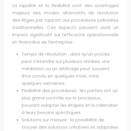
La rapidité et la flexibilité sont des avantages
majeurs des modes alternatifs de résolution
des litiges par rapport aux procédures judiciaires
traditionnelles. Ces aspects peuvent avoir un
impact significatif sur l’efficacité opérationnelle
et financière de l’entreprise :
Temps de résolution : alors qu’un procès
peut s’étendre sur plusieurs années, une
médiation ou un arbitrage peut souvent
être conclu en quelques mois, voire
quelques semaines.
Flexibilité des procédures : les parties ont un
plus grand contrôle sur le processus,
pouvant adapter les étapes et le calendrier
à leurs besoins spécifiques.
Solutions sur mesure : la possibilité de
trouver des solutions créatives et adaptées