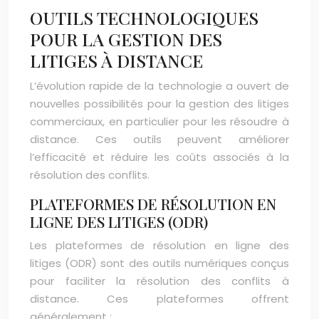
OUTILS TECHNOLOGIQUES
POUR LA GESTION DES
LITIGES À DISTANCE
L’évolution rapide de la technologie a ouvert de
nouvelles possibilités pour la gestion des litiges
commerciaux, en particulier pour les résoudre à
distance. Ces outils peuvent améliorer
l’efficacité et réduire les coûts associés à la
résolution des conflits.
PLATEFORMES DE RÉSOLUTION EN
LIGNE DES LITIGES (ODR)
Les plateformes de résolution en ligne des
litiges (ODR) sont des outils numériques conçus
pour faciliter la résolution des conflits à
distance. Ces plateformes offrent
généralement :