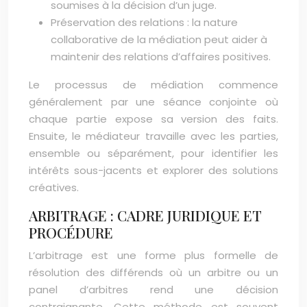
soumises à la décision d’un juge.
Préservation des relations : la nature
collaborative de la médiation peut aider à
maintenir des relations d’affaires positives.
Le processus de médiation commence
généralement par une séance conjointe où
chaque partie expose sa version des faits.
Ensuite, le médiateur travaille avec les parties,
ensemble ou séparément, pour identifier les
intérêts sous-jacents et explorer des solutions
créatives.
ARBITRAGE : CADRE JURIDIQUE ET
PROCÉDURE
L’arbitrage est une forme plus formelle de
résolution des différends où un arbitre ou un
panel d’arbitres rend une décision
contraignante. Cette méthode est souvent