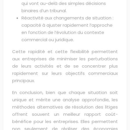
qui vont au-delà des simples décisions
binaires d’un tribunal.
Réactivité aux changements de situation :
capacité à ajuster rapidement l’approche
en fonction de l’évolution du contexte
commercial ou juridique.
Cette rapidité et cette flexibilité permettent
aux entreprises de minimiser les perturbations
de leurs activités et de se concentrer plus
rapidement sur leurs objectifs commerciaux
principaux.
En conclusion, bien que chaque situation soit
unique et mérite une analyse approfondie, les
méthodes alternatives de résolution des litiges
offrent souvent un meilleur rapport coût-
bénéfice pour les entreprises. Elles permettent
non seulement de réaliser des économies