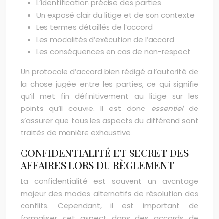
L’identification précise des parties
Un exposé clair du litige et de son contexte
Les termes détaillés de l’accord
Les modalités d’exécution de l’accord
Les conséquences en cas de non-respect
Un protocole d’accord bien rédigé a l’autorité de
la chose jugée entre les parties, ce qui signifie
qu’il met fin définitivement au litige sur les
points qu’il couvre. Il est donc
essentiel
de
s’assurer que tous les aspects du différend sont
traités de manière exhaustive.
CONFIDENTIALITÉ ET SECRET DES
AFFAIRES LORS DU RÈGLEMENT
La confidentialité est souvent un avantage
majeur des modes alternatifs de résolution des
conflits. Cependant, il est important de
formaliser cet aspect dans des accords de