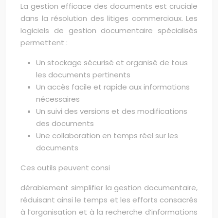
La gestion efficace des documents est cruciale
dans la résolution des litiges commerciaux. Les
logiciels de gestion documentaire spécialisés
permettent :
Un stockage sécurisé et organisé de tous
les documents pertinents
Un accès facile et rapide aux informations
nécessaires
Un suivi des versions et des modifications
des documents
Une collaboration en temps réel sur les
documents
Ces outils peuvent consi
dérablement simplifier la gestion documentaire,
réduisant ainsi le temps et les efforts consacrés
à l’organisation et à la recherche d’informations