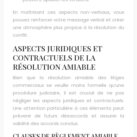
En maîtrisant ces aspects non-verbaux, vous
pouvez renforcer votre message verbal et créer
une atmosphère plus propice à la résolution du
conflit.
ASPECTS JURIDIQUES ET
CONTRACTUELS DE LA
RÉSOLUTION AMIABLE
Bien que la résolution amiable des litiges
commerciaux se veuille moins formelle qu’une
procédure judiciaire, il est crucial de ne pas
négliger les aspects juridiques et contractuels.
Une attention particulière à ces éléments peut
prévenir de futurs désaccords et assurer la
validité des accords conclus.
CLAUSES DE RÈGLEMENT AMIABLE