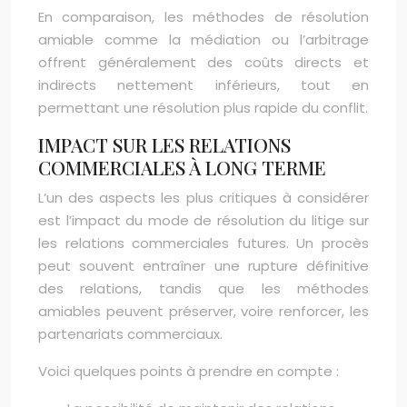
En comparaison, les méthodes de résolution
amiable comme la médiation ou l’arbitrage
offrent généralement des coûts directs et
indirects nettement inférieurs, tout en
permettant une résolution plus rapide du conflit.
IMPACT SUR LES RELATIONS
COMMERCIALES À LONG TERME
L’un des aspects les plus critiques à considérer
est l’impact du mode de résolution du litige sur
les relations commerciales futures. Un procès
peut souvent entraîner une rupture définitive
des relations, tandis que les méthodes
amiables peuvent préserver, voire renforcer, les
partenariats commerciaux.
Voici quelques points à prendre en compte :