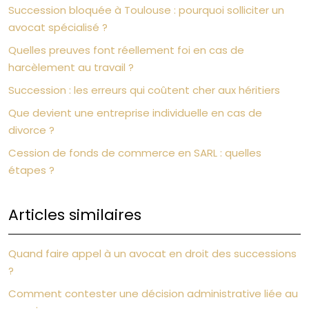
Succession bloquée à Toulouse : pourquoi solliciter un
avocat spécialisé ?
Quelles preuves font réellement foi en cas de
harcèlement au travail ?
Succession : les erreurs qui coûtent cher aux héritiers
Que devient une entreprise individuelle en cas de
divorce ?
Cession de fonds de commerce en SARL : quelles
étapes ?
Articles similaires
Quand faire appel à un avocat en droit des successions
?
Comment contester une décision administrative liée au