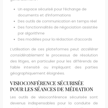
Un espace sécurisé pour l’échange de
documents et d’informations
Des outils de communication en temps réel
Des fonctionnalités de négociation assistée
par algorithme
Des modèles pour la rédaction d’accords
L’utilisation de ces plateformes peut
accélérer
considérablement
le processus de résolution
des litiges, en particulier pour les différends de
faible intensité ou impliquant des parties
géographiquement éloignées.
VISIOCONFÉRENCE SÉCURISÉE
POUR LES SÉANCES DE MÉDIATION
Les outils de visioconférence sécurisée sont
devenus indispensables pour la conduite de