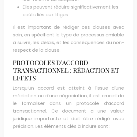
Elles peuvent réduire significativement les
coûts liés aux litiges
Il est important de rédiger ces clauses avec
soin, en spécifiant le type de processus amiable
à suivre, les délais, et les conséquences du non-
respect de la clause.
PROTOCOLES D’ACCORD
TRANSACTIONNEL : RÉDACTION ET
EFFETS
Lorsqu’un accord est atteint à l’issue d’une
médiation ou d’une négociation, il est crucial de
le formaliser dans un protocole d’accord
transactionnel. Ce document a une valeur
juridique importante et doit être rédigé avec
précision. Les éléments clés à inclure sont :