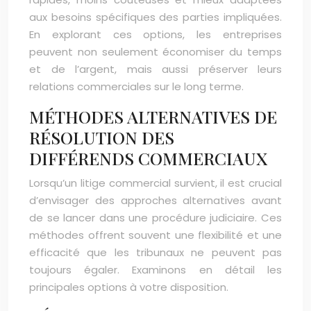
aux besoins spécifiques des parties impliquées.
En explorant ces options, les entreprises
peuvent non seulement économiser du temps
et de l’argent, mais aussi préserver leurs
relations commerciales sur le long terme.
MÉTHODES ALTERNATIVES DE
RÉSOLUTION DES
DIFFÉRENDS COMMERCIAUX
Lorsqu’un litige commercial survient, il est crucial
d’envisager des approches alternatives avant
de se lancer dans une procédure judiciaire. Ces
méthodes offrent souvent une flexibilité et une
efficacité que les tribunaux ne peuvent pas
toujours égaler. Examinons en détail les
principales options à votre disposition.