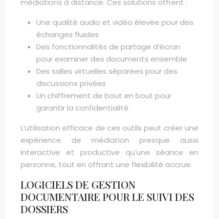
médiations à distance. Ces solutions offrent :
Une qualité audio et vidéo élevée pour des
échanges fluides
Des fonctionnalités de partage d’écran
pour examiner des documents ensemble
Des salles virtuelles séparées pour des
discussions privées
Un chiffrement de bout en bout pour
garantir la confidentialité
L’utilisation efficace de ces outils peut créer une
expérience de médiation presque aussi
interactive et productive qu’une séance en
personne, tout en offrant une flexibilité accrue.
LOGICIELS DE GESTION
DOCUMENTAIRE POUR LE SUIVI DES
DOSSIERS