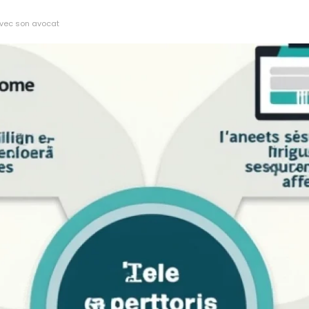
avec son avocat