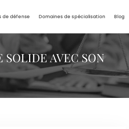
s de défense
Domaines de spécialisation
Blog
E SOLIDE AVEC SON