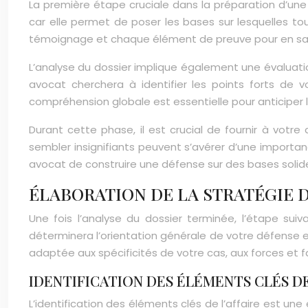
La première étape cruciale dans la préparation d’une
car elle permet de poser les bases sur lesquelles 
témoignage et chaque élément de preuve pour en saisir
L’analyse du dossier implique également une évaluatio
avocat cherchera à identifier les points forts de v
compréhension globale est essentielle pour anticiper 
Durant cette phase, il est crucial de fournir à vot
sembler insignifiants peuvent s’avérer d’une importan
avocat de construire une défense sur des bases solide
ÉLABORATION DE LA STRATÉGIE 
Une fois l’analyse du dossier terminée, l’étape su
déterminera l’orientation générale de votre défense e
adaptée aux spécificités de votre cas, aux forces et fa
IDENTIFICATION DES ÉLÉMENTS CLÉS DE
L’identification des éléments clés de l’affaire est une