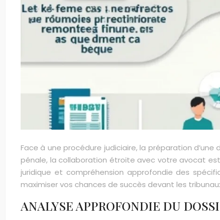
Face à une procédure judiciaire, la préparation d’une 
pénale, la collaboration étroite avec votre avocat es
juridique et compréhension approfondie des spécifi
maximiser vos chances de succès devant les tribunau
ANALYSE APPROFONDIE DU DOSSI