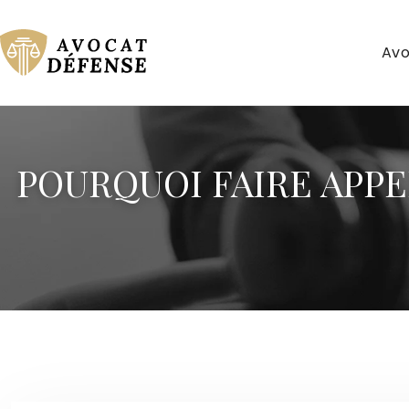
Avo
POURQUOI FAIRE APPE