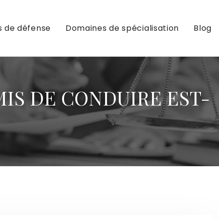
s de défense
Domaines de spécialisation
Blog
MIS DE CONDUIRE EST-